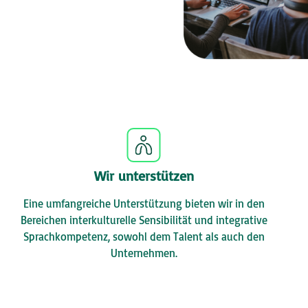
Wir unterstützen
Eine umfangreiche Unterstützung bieten wir in den
Bereichen interkulturelle Sensibilität und integrative
Sprachkompetenz, sowohl dem Talent als auch den
Unternehmen.