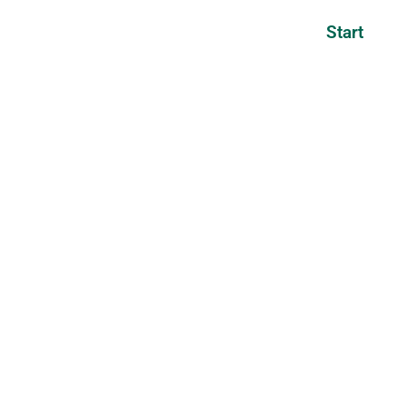
Start