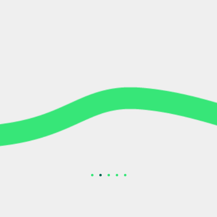
02 Vertrag