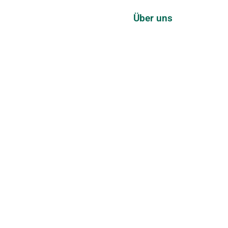
Prozess
Über uns
Kontakt