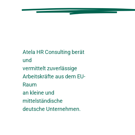
Internationale
Personalmana
Atela HR Consulting berät
und
vermittelt zuverlässige
Arbeitskräfte aus dem EU-
Raum
an kleine und
mittelständische
deutsche Unternehmen.