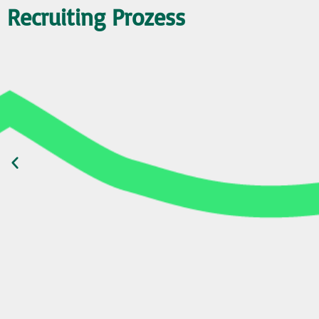
Recruiting Prozess