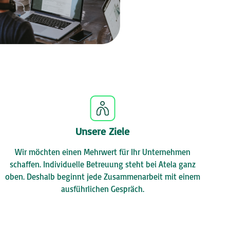
Unsere Ziele
Wir möchten einen Mehrwert für Ihr Unternehmen
schaffen. Individuelle Betreuung steht bei Atela ganz
oben. Deshalb beginnt jede Zusammenarbeit mit einem
ausführlichen Gespräch.