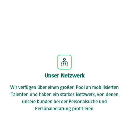
Unser Netzwerk
Wir verfügen über einen großen Pool an mobilisierten
Talenten und haben ein starkes Netzwerk, von denen
unsere Kunden bei der Personalsuche und
Personalberatung profitieren.