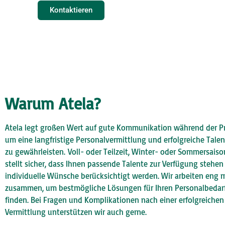
Kontaktieren
Warum Atela?
Atela legt großen Wert auf gute Kommunikation während der Pr
um eine langfristige Personalvermittlung und erfolgreiche Tale
zu gewährleisten.
Voll- oder Teilzeit, Winter- oder Sommersaiso
stellt sicher, dass Ihnen passende Talente zur Verfügung stehe
individuelle Wünsche berücksichtigt werden. Wir arbeiten eng 
zusammen, um bestmögliche Lösungen für Ihren Personalbedar
finden. Bei Fragen und Komplikationen nach einer erfolgreichen
Vermittlung unterstützen wir auch gerne.